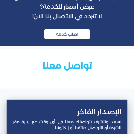
عرض أسعار للخدمة؟
لا تتردد في الاتصال بنا الآن!
اطلب خدمة
تواصل معنا
إصدار الفاخر
عد ونتشرف بتواصلك معنا في أي وقت عبر زيارة مقر
شركة أو التواصل هاتفيا أو إلكترونيا.