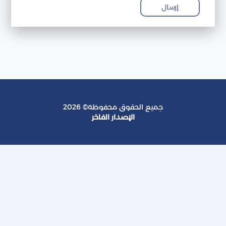
إرسال
جميع الحقوق محفوظة© 2026
الإصدار الفاخر