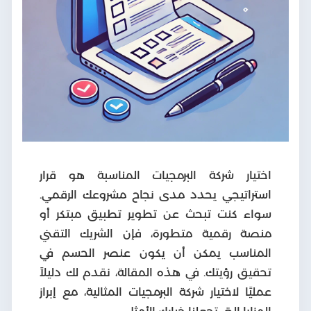
اختيار شركة البرمجيات المناسبة هو قرار
استراتيجي يحدد مدى نجاح مشروعك الرقمي.
سواء كنت تبحث عن تطوير تطبيق مبتكر أو
منصة رقمية متطورة، فإن الشريك التقني
المناسب يمكن أن يكون عنصر الحسم في
تحقيق رؤيتك. في هذه المقالة، نقدم لك دليلاً
عمليًا لاختيار شركة البرمجيات المثالية، مع إبراز