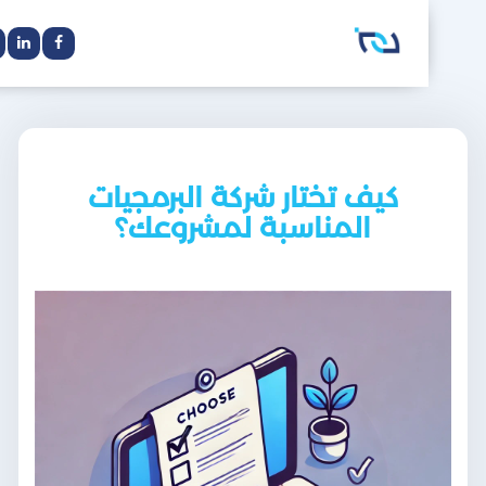
كيف تختار شركة البرمجيات
المناسبة لمشروعك؟