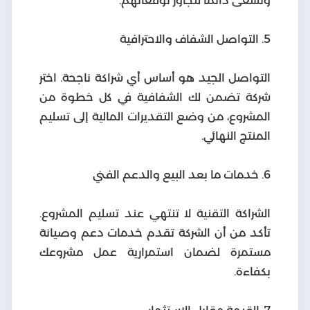
ونسعى دائمًا لتجاوز توقعاتهم.
5. التواصل الشفاف والاحترافية
التواصل الجيد هو أساس أي شراكة ناجحة. اختر
شركة تضمن لك الشفافية في كل خطوة من
المشروع، من وضع التقديرات المالية إلى تسليم
المنتج النهائي.
6. خدمات ما بعد البيع والدعم الفني
الشراكة التقنية لا تنتهي عند تسليم المشروع.
تأكد من أن الشركة تقدم خدمات دعم وصيانة
مستمرة لضمان استمرارية عمل مشروعك
بكفاءة.