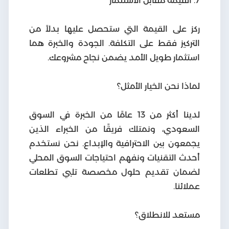
7. القيمة مقابل الاستثمار
ركز على القيمة التي ستحصل عليها بدلاً من
التركيز فقط على التكلفة. الجودة والخبرة هما
استثمار طويل الأمد يضمن نجاح مشروعك.
لماذا نحن الخيار الأمثل؟
لدينا أكثر من 13 عامًا من الخبرة في السوق
السعودي، ونمتلك فريقًا من الخبراء الذين
يجمعون بين الاحترافية والإبداع. نحن نستخدم
أحدث التقنيات ونفهم احتياجات السوق المحلي
لضمان تقديم حلول مخصصة تلبي تطلعات
عملائنا.
مستعد للانطلاق؟