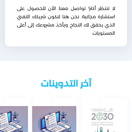
لا تنتظر أكثر! تواصل معنا الآن للحصول على
استشارة مجانية. نحن هنا لنكون شريكك التقني
الذي يحقق لك النجاح ويأخذ مشروعك إلى أعلى
المستويات.
آخر التدوينات